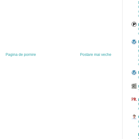
Pagina de pornire
Postare mai veche